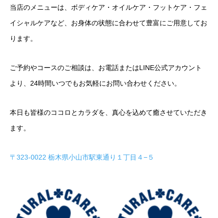
当店のメニューは、ボディケア・オイルケア・フットケア・フェ
イシャルケアなど、お身体の状態に合わせて豊富にご用意してお
ります。
ご予約やコースのご相談は、お電話またはLINE公式アカウント
より、24時間いつでもお気軽にお問い合わせください。
本日も皆様のココロとカラダを、真心を込めて癒させていただき
ます。
〒323-0022 栃木県小山市駅東通り１丁目４−５