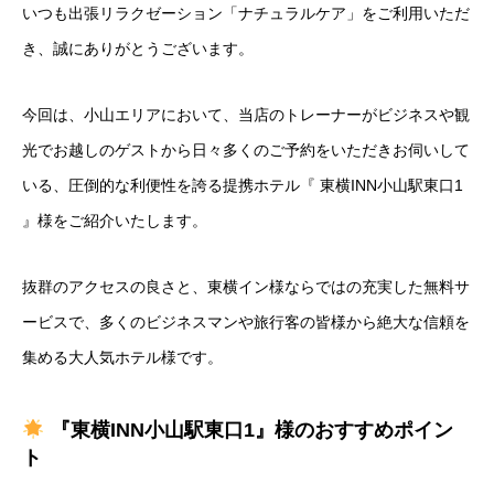
いつも出張リラクゼーション「ナチュラルケア」をご利用いただ
き、誠にありがとうございます。
今回は、小山エリアにおいて、当店のトレーナーがビジネスや観
光でお越しのゲストから日々多くのご予約をいただきお伺いして
いる、圧倒的な利便性を誇る提携ホテル『 東横INN小山駅東口1
』様をご紹介いたします。
抜群のアクセスの良さと、東横イン様ならではの充実した無料サ
ービスで、多くのビジネスマンや旅行客の皆様から絶大な信頼を
集める大人気ホテル様です。
『東横INN小山駅東口1』様のおすすめポイン
ト