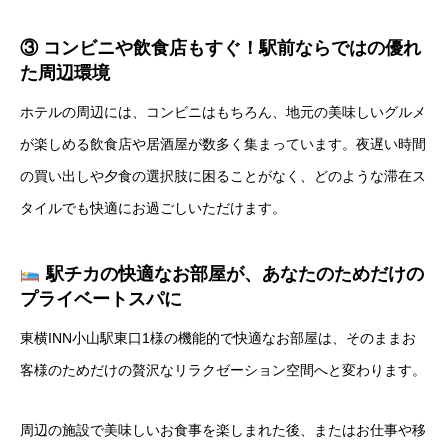
③ コンビニや飲食店もすぐ！駅前ならではの優れ
た周辺環境
ホテルの周辺には、コンビニはもちろん、地元の美味しいグルメ
が楽しめる飲食店や居酒屋が数多く集まっています。夜遅い時間
の買い出しや夕食の選択肢に困ることがなく、どのような滞在ス
タイルでも快適にお過ごしいただけます。
駅チカの快適なお部屋が、あなたのためだけの
プライベートスパに
東横INN小山駅東口1様の機能的で快適なお部屋は、そのままお
客様のためだけの贅沢なリラクゼーション空間へと変わります。
周辺の施設で美味しいお食事を楽しまれた後、またはお仕事や移