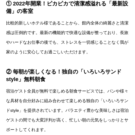
① 2022年開業！ピカピカで清潔感溢れる「最新設
備」の客室
比較的新しいホテル様であることから、館内全体の綺麗さと清潔
感は圧倒的です。最新の機能的で快適な設備が整っており、長旅
やハードなお仕事の後でも、ストレスを一切感じることなく我が
家のように安心してお過ごしいただけます。
② 毎朝が楽しくなる！独自の「いろいろサンド
style」無料朝食
宿泊ゲスト全員が無料で楽しめる朝食サービスでは、パンや様々
な具材を自分好みに組み合わせて楽しめる独自の「いろいろサン
ドstyle」を提供されています。バラエティ豊かな美味しさは宿泊
ゲストの間でも大変評判が高く、忙しい朝の元気をしっかりとサ
ポートしてくれます。