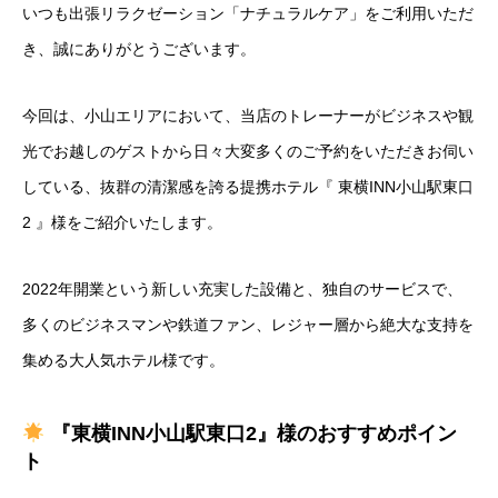
いつも出張リラクゼーション「ナチュラルケア」をご利用いただ
き、誠にありがとうございます。
今回は、小山エリアにおいて、当店のトレーナーがビジネスや観
光でお越しのゲストから日々大変多くのご予約をいただきお伺い
している、抜群の清潔感を誇る提携ホテル『 東横INN小山駅東口
2 』様をご紹介いたします。
2022年開業という新しい充実した設備と、独自のサービスで、
多くのビジネスマンや鉄道ファン、レジャー層から絶大な支持を
集める大人気ホテル様です。
『東横INN小山駅東口2』様のおすすめポイン
ト