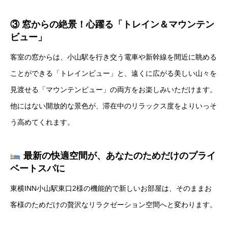
③ 窓からの絶景！心躍る「トレイン＆マウンテン
ビュー」
客室の窓からは、小山駅を行き交う電車や新幹線を間近に眺める
ことができる「トレインビュー」と、遠くに広がる美しい山々を
見渡せる「マウンテンビュー」の両方をお楽しみいただけます。
他にはない開放的な景色が、滞在中のリラックス度をよりいっそ
う高めてくれます。
最新の快適空間が、あなたのためだけのプライ
ベートスパに
東横INN小山駅東口2様の機能的で新しいお部屋は、そのままお
客様のためだけの贅沢なリラクゼーション空間へと変わります。