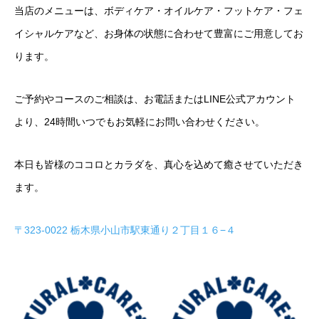
当店のメニューは、ボディケア・オイルケア・フットケア・フェ
イシャルケアなど、お身体の状態に合わせて豊富にご用意してお
ります。
ご予約やコースのご相談は、お電話またはLINE公式アカウント
より、24時間いつでもお気軽にお問い合わせください。
本日も皆様のココロとカラダを、真心を込めて癒させていただき
ます。
〒323-0022 栃木県小山市駅東通り２丁目１６−４